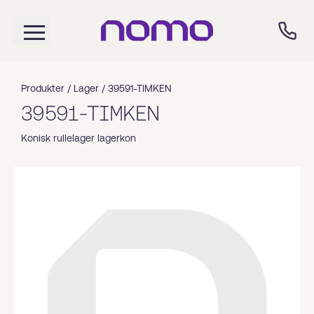
Produkter /
Lager
/
39591-TIMKEN
39591-TIMKEN
Konisk rullelager lagerkon