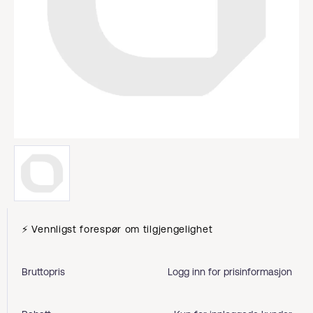
⚡ Vennligst forespør om tilgjengelighet
Bruttopris
Logg inn for prisinformasjon