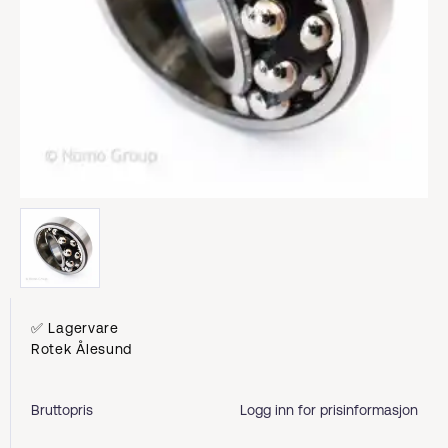
✅ Lagervare
Rotek Ålesund
Bruttopris
Logg inn for prisinformasjon