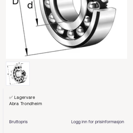
✅ Lagervare
Abra Trondheim
Bruttopris
Logg inn for prisinformasjon