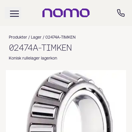
Produkter /
Lager
/
02474A-TIMKEN
02474A-TIMKEN
Konisk rullelager lagerkon