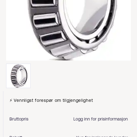
⚡ Vennligst forespør om tilgjengelighet
Bruttopris
Logg inn for prisinformasjon