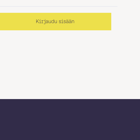
Kirjaudu sisään